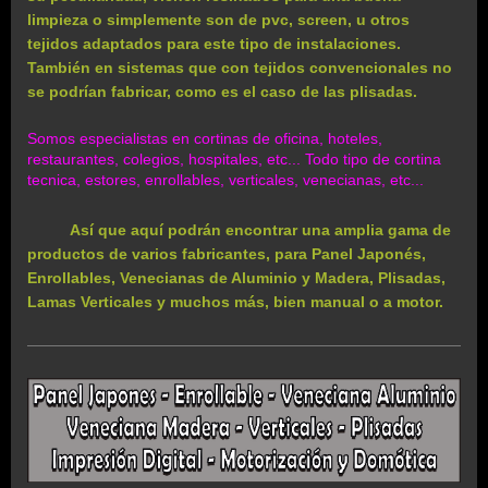
limpieza o simplemente son de pvc, screen, u otros
tejidos adaptados para este tipo de instalaciones.
También en sistemas que con tejidos convencionales no
se podrían fabricar, como es el caso de las plisadas.
Somos especialistas en cortinas de oficina, hoteles,
restaurantes, colegios, hospitales, etc... Todo tipo de cortina
tecnica, estores, enrollables, verticales, venecianas, etc...
Así que aquí podrán encontrar una amplia gama de
productos de varios fabricantes, para Panel Japonés,
Enrollables, Venecianas de Aluminio y Madera, Plisadas,
Lamas Verticales y muchos más, bien manual o a motor.