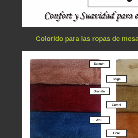
Colorido para las ropas de mesa