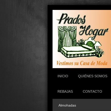
INICIO
QUIÉNES SOMOS
REBAJAS
CONTACTO
Almohadas