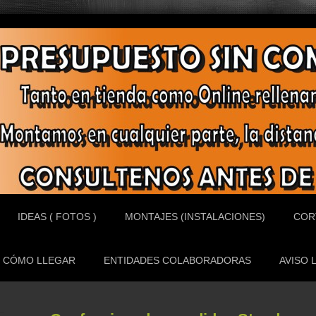
IDEAS ( FOTOS )
MONTAJES (INSTALACIONES)
COR
CÓMO LLEGAR
ENTIDADES COLABORADORAS
AVISO 