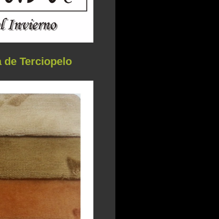
 de Terciopelo