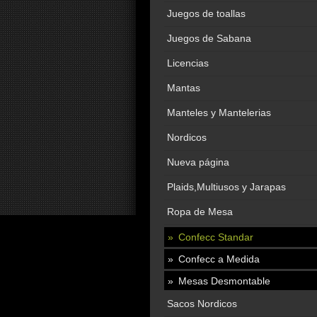
Juegos de toallas
Juegos de Sabana
Licencias
Mantas
Manteles y Mantelerias
Nordicos
Nueva página
Plaids,Multiusos y Jarapas
Ropa de Mesa
Confecc Standar
Confecc a Medida
Mesas Desmontable
Sacos Nordicos