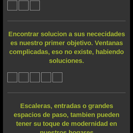
Encontrar solucion a sus nececidades
es nuestro primer objetivo. Ventanas
complicadas, eso no existe, habiendo
soluciones.
Escaleras, entradas o grandes
espacios de paso, tambien pueden
tener su toque de modernidad en
nuestros hogares