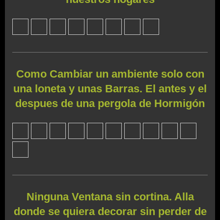
Como Cambiar un ambiente solo con
una loneta y unas Barras. El antes y el
despues de una pergola de Hormigón
Ninguna Ventana sin cortina. Alla
donde se quiera decorar sin perder de