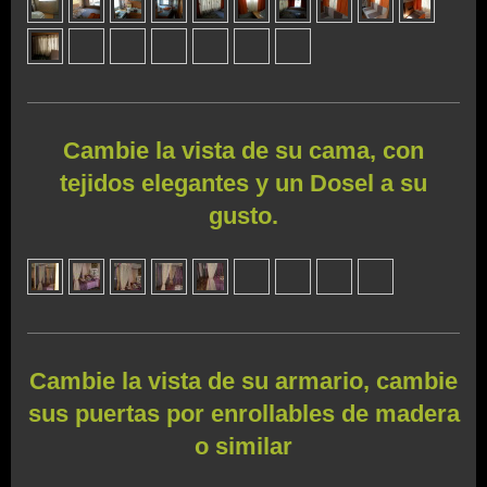
Cambie la vista de su cama, con
tejidos elegantes y un Dosel a su
gusto.
Cambie la vista de su armario, cambie
sus puertas por enrollables de madera
o similar