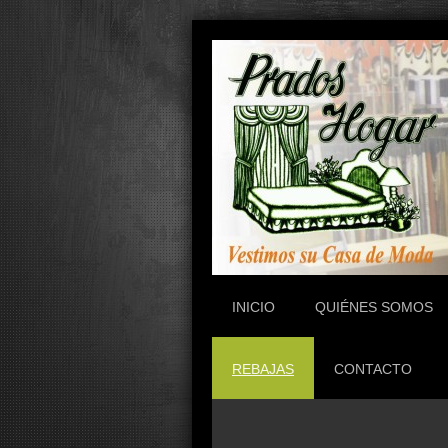
INICIO
QUIÉNES SOMOS
REBAJAS
CONTACTO