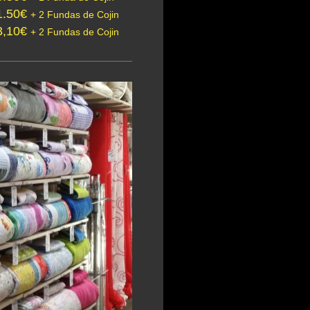
1.50€
+ 2 Fundas de Cojin
3,10€
+ 2 Fundas de Cojin