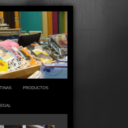
TINAS
PRODUCTOS
LEGAL