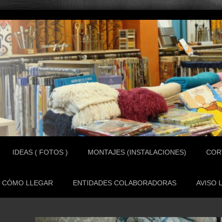
IDEAS ( FOTOS )
MONTAJES (INSTALACIONES)
COR
CÓMO LLEGAR
ENTIDADES COLABORADORAS
AVISO 