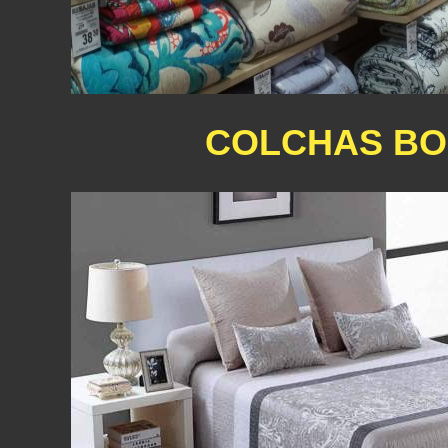
COLCHAS BO