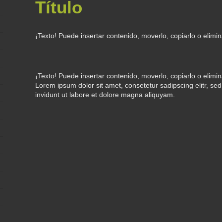
Título
¡Texto! Puede insertar contenido, moverlo, copiarlo o elimin
¡Texto! Puede insertar contenido, moverlo, copiarlo o elimin
Lorem ipsum dolor sit amet, consetetur sadipscing elitr, 
invidunt ut labore et dolore magna aliquyam.