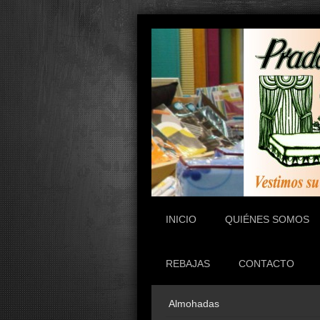
INICIO
QUIÉNES SOMOS
REBAJAS
CONTACTO
Almohadas