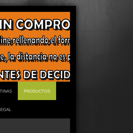
TINAS
PRODUCTOS
LEGAL