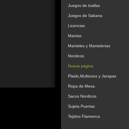
Juegos de toallas
Juegos de Sabana
Licencias
Mantas
Manteles y Mantelerias
Nordicos
Nueva página
Plaids,Multiusos y Jarapas
Ropa de Mesa
Sacos Nordicos
Sujeta Puertas
Tejidos Flamenca