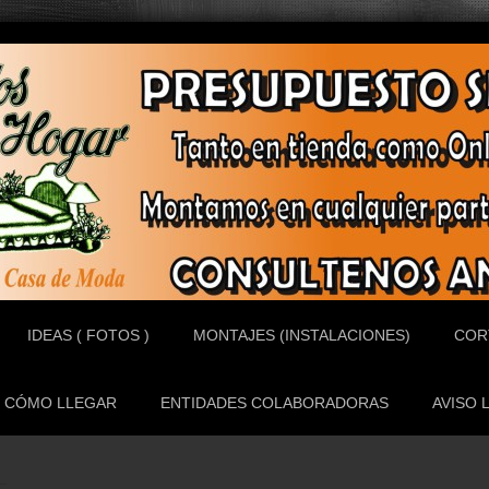
IDEAS ( FOTOS )
MONTAJES (INSTALACIONES)
COR
CÓMO LLEGAR
ENTIDADES COLABORADORAS
AVISO 