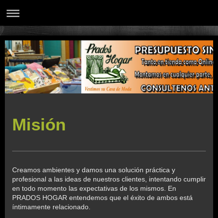
Misión
Creamos ambientes y damos una solución práctica y
profesional a las ideas de nuestros clientes, intentando cumplir
en todo momento las expectativas de los mismos. En
PRADOS HOGAR entendemos que el éxito de ambos está
íntimamente relacionado.